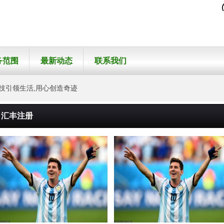
务范围
最新动态
联系我们
领生活,用心创造奇迹
汇丰注册