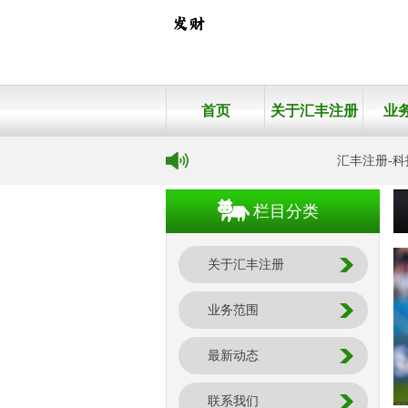
首页
关于汇丰注册
业
汇丰注册-科技引
栏目分类
关于汇丰注册
业务范围
最新动态
联系我们