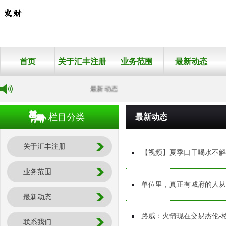
首页
关于汇丰注册
业务范围
最新动态
最新动态
栏目分类
最新动态
关于汇丰注册
【视频】夏季口干喝水不解
业务范围
单位里，真正有城府的人从
最新动态
路威：火箭现在交易杰伦-
联系我们